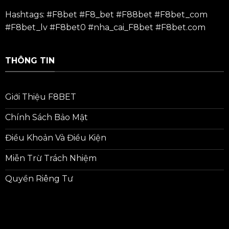
Hashtags: #F8bet #F8_bet #
F88bet
#F8bet_com
#F8bet_lv #F8bet0 #nha_cai_F8bet #F8bet.com
THÔNG TIN
Giới Thiệu F8BET
Chính Sách Bảo Mật
Điều Khoản Và Điều Kiện
Miễn Trừ Trách Nhiệm
Quyền Riêng Tư