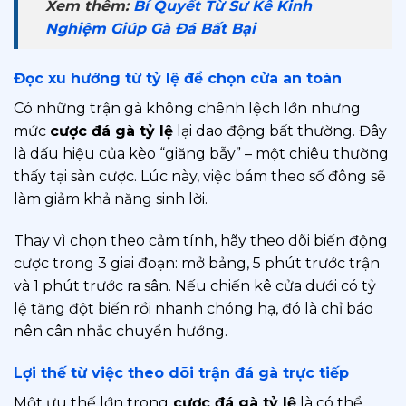
Xem thêm:
Bí Quyết Từ Sư Kê Kinh
Nghiệm Giúp Gà Đá Bất Bại
Đọc xu hướng từ tỷ lệ để chọn cửa an toàn
Có những trận gà không chênh lệch lớn nhưng
mức
cược đá gà tỷ lệ
lại dao động bất thường. Đây
là dấu hiệu của kèo “giăng bẫy” – một chiêu thường
thấy tại sàn cược. Lúc này, việc bám theo số đông sẽ
làm giảm khả năng sinh lời.
Thay vì chọn theo cảm tính, hãy theo dõi biến động
cược trong 3 giai đoạn: mở bảng, 5 phút trước trận
và 1 phút trước ra sân. Nếu chiến kê cửa dưới có tỷ
lệ tăng đột biến rồi nhanh chóng hạ, đó là chỉ báo
nên cân nhắc chuyển hướng.
Lợi thế từ việc theo dõi trận đá gà trực tiếp
Một ưu thế lớn trong
cược đá gà tỷ lệ
là có thể