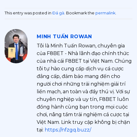
This entry was posted in
Đá gà
. Bookmark the
permalink
.
MINH TUẤN ROWAN
Tôi là Minh Tuấn Rowan, chuyên gia
của F8BET - Nhà lãnh đạo chính thức
của nhà cái F8BET tại Việt Nam. Chúng
tôi tự hào cung cấp dịch vụ cá cược
đẳng cấp, đảm bảo mang đến cho
người chơi những trải nghiệm giải trí
liền mạch, an toàn và đầy thú vị. Với sự
chuyên nghiệp và uy tín, F8BET luôn
đồng hành cùng bạn trong mọi cuộc
chơi, nâng tầm trải nghiệm cá cược tại
Việt Nam. Link truy cập không bị chặn
tại:
https://nfzgq.buzz/