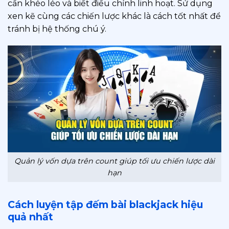
cần khéo léo và biết điều chỉnh linh hoạt. Sử dụng
xen kẽ cùng các chiến lược khác là cách tốt nhất để
tránh bị hệ thống chú ý.
Quản lý vốn dựa trên count giúp tối ưu chiến lược dài
hạn
Cách luyện tập đếm bài blackjack hiệu
quả nhất