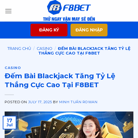
Skip
to
content
ĐĂNG KÝ
ĐĂNG NHẬP
TRANG CHỦ
/
CASINO
/
ĐẾM BÀI BLACKJACK TĂNG TỶ LỆ
THẮNG CỰC CAO TẠI F8BET
CASINO
Đếm Bài Blackjack Tăng Tỷ Lệ
Thắng Cực Cao Tại F8BET
POSTED ON
JULY 17, 2025
BY
MINH TUẤN ROWAN
17
Jul