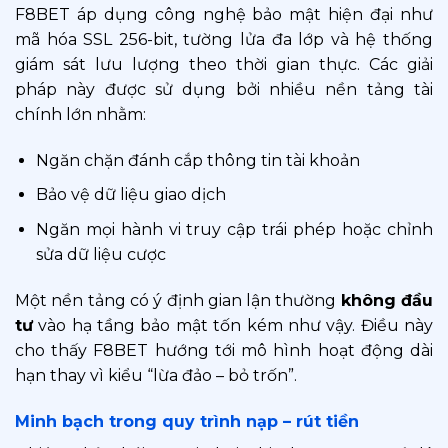
F8BET áp dụng công nghệ bảo mật hiện đại như
mã hóa SSL 256-bit, tường lửa đa lớp và hệ thống
giám sát lưu lượng theo thời gian thực. Các giải
pháp này được sử dụng bởi nhiều nền tảng tài
chính lớn nhằm:
Ngăn chặn đánh cắp thông tin tài khoản
Bảo vệ dữ liệu giao dịch
Ngăn mọi hành vi truy cập trái phép hoặc chỉnh
sửa dữ liệu cược
Một nền tảng có ý định gian lận thường
không đầu
tư
vào hạ tầng bảo mật tốn kém như vậy. Điều này
cho thấy F8BET hướng tới mô hình hoạt động dài
hạn thay vì kiểu “lừa đảo – bỏ trốn”.
Minh bạch trong quy trình nạp – rút tiền