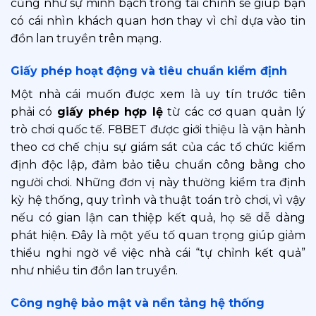
cũng như sự minh bạch trong tài chính sẽ giúp bạn
có cái nhìn khách quan hơn thay vì chỉ dựa vào tin
đồn lan truyền trên mạng.
Giấy phép hoạt động và tiêu chuẩn kiểm định
Một nhà cái muốn được xem là uy tín trước tiên
phải có
giấy phép hợp lệ
từ các cơ quan quản lý
trò chơi quốc tế. F8BET được giới thiệu là vận hành
theo cơ chế chịu sự giám sát của các tổ chức kiểm
định độc lập, đảm bảo tiêu chuẩn công bằng cho
người chơi. Những đơn vị này thường kiểm tra định
kỳ hệ thống, quy trình và thuật toán trò chơi, vì vậy
nếu có gian lận can thiệp kết quả, họ sẽ dễ dàng
phát hiện. Đây là một yếu tố quan trọng giúp giảm
thiểu nghi ngờ về việc nhà cái “tự chỉnh kết quả”
như nhiều tin đồn lan truyền.
Công nghệ bảo mật và nền tảng hệ thống