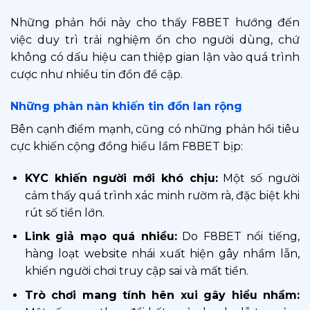
Những phản hồi này cho thấy F8BET hướng đến
việc duy trì trải nghiệm ổn cho người dùng, chứ
không có dấu hiệu can thiệp gian lận vào quá trình
cược như nhiều tin đồn đề cập.
Những phàn nàn khiến tin đồn lan rộng
Bên cạnh điểm mạnh, cũng có những phản hồi tiêu
cực khiến cộng đồng hiểu lầm F8BET bịp:
KYC khiến người mới khó chịu:
Một số người
cảm thấy quá trình xác minh rườm rà, đặc biệt khi
rút số tiền lớn.
Link giả mạo quá nhiều:
Do F8BET nổi tiếng,
hàng loạt website nhái xuất hiện gây nhầm lẫn,
khiến người chơi truy cập sai và mất tiền.
Trò chơi mang tính hên xui gây hiểu nhầm: