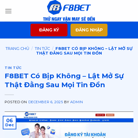
Skip
to
content
ĐĂNG KÝ
ĐĂNG NHẬP
TRANG CHỦ
/
TIN TỨC
/
F8BET CÓ BỊP KHÔNG – LẬT MỞ SỰ
THẬT ĐẰNG SAU MỌI TIN ĐỒN
TIN TỨC
F8BET Có Bịp Không – Lật Mở Sự
Thật Đằng Sau Mọi Tin Đồn
POSTED ON
DECEMBER 6, 2025
BY
ADMIN
06
Dec