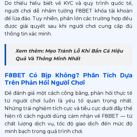
Do thiếu hiểu biết về KYC và quy trình quốc tế,
người chơi dễ nhầm tưởng F8BET khóa tài khoản
để lừa đảo. Tuy nhiên, phần lớn các trường hợp đều
được giải quyết sau khi người chơi cung cấp đủ
thông tin xác minh.
Xem thêm:
Mẹo Tránh Lỗ Khi Bắn Cá Hiệu
Quả Và Thông Minh Nhất
F8BET Có Bịp Không? Phân Tích Dựa
Trên Phản Hồi Người Chơi
Để đánh giá một cách công bằng, phản hồi thực tế
từ người chơi luôn là yếu tố quan trọng nhất.
Những trải nghiệm tích cực và tiêu cực dưới đây thể
hiện rõ cách người dùng cảm nhận về F8BET — từ
chất lượng dịch vụ, tốc độ giao dịch đến mức độ
minh bạch trong quá trình chơi.