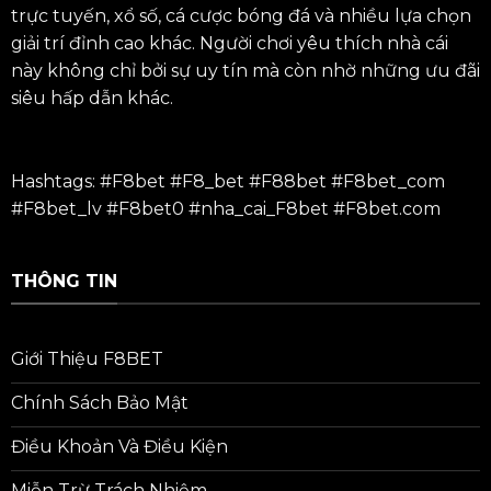
trực tuyến, xổ số, cá cược bóng đá và nhiều lựa chọn
giải trí đỉnh cao khác. Người chơi yêu thích nhà cái
này không chỉ bởi sự uy tín mà còn nhờ những ưu đãi
siêu hấp dẫn khác.
Hashtags: #F8bet #F8_bet #
F88bet
#F8bet_com
#F8bet_lv #F8bet0 #nha_cai_F8bet #F8bet.com
THÔNG TIN
Giới Thiệu F8BET
Chính Sách Bảo Mật
Điều Khoản Và Điều Kiện
Miễn Trừ Trách Nhiệm