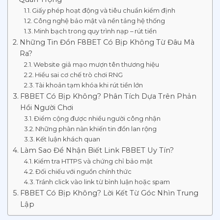
Giấy phép hoạt động và tiêu chuẩn kiểm định
Công nghệ bảo mật và nền tảng hệ thống
Minh bạch trong quy trình nạp – rút tiền
Những Tin Đồn F8BET Có Bịp Không Từ Đâu Mà
Ra?
Website giả mạo mượn tên thương hiệu
Hiểu sai cơ chế trò chơi RNG
Tài khoản tạm khóa khi rút tiền lớn
F8BET Có Bịp Không? Phân Tích Dựa Trên Phản
Hồi Người Chơi
Điểm cộng được nhiều người công nhận
Những phàn nàn khiến tin đồn lan rộng
Kết luận khách quan
Làm Sao Để Nhận Biết Link F8BET Uy Tín?
Kiểm tra HTTPS và chứng chỉ bảo mật
Đối chiếu với nguồn chính thức
Tránh click vào link từ bình luận hoặc spam
F8BET Có Bịp Không? Lời Kết Từ Góc Nhìn Trung
Lập