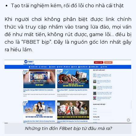
Tạo trải nghiệm kém, rồi đổ lỗi cho nhà cái thật
Khi người chơi không phân biệt được link chính
thức và truy cập nhầm vào trang lừa đảo, mọi vấn
đề như mất tiền, không rút được, game lỗi… đều bị
cho là “F8BET bịp”. Đây là nguồn gốc lớn nhất gây
ra hiểu lầm.
Những tin đồn F8bet bịp từ đâu mà ra?