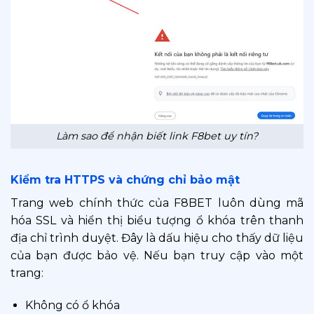
Làm sao để nhận biết link F8bet uy tín?
Kiểm tra HTTPS và chứng chỉ bảo mật
Trang web chính thức của F8BET luôn dùng mã
hóa SSL và hiển thị biểu tượng ổ khóa trên thanh
địa chỉ trình duyệt. Đây là dấu hiệu cho thấy dữ liệu
của bạn được bảo vệ. Nếu bạn truy cập vào một
trang:
Không có ổ khóa