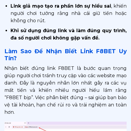
Link giả mạo tạo ra phần lớn sự hiểu sai
, khiến
người chơi tưởng rằng nhà cái giữ tiền hoặc
không cho rút.
Khi sử dụng đúng link và làm đúng quy trình,
đa số người chơi không gặp vấn đề.
Làm Sao Để Nhận Biết Link F8BET Uy
Tín?
Nhận biết đúng link F8BET là bước quan trọng
giúp người chơi tránh truy cập vào các website mạo
danh. Đây là nguyên nhân lớn nhất gây ra các vụ
mất tiền và khiến nhiều người hiểu lầm rằng
“F8BET bịp”. Việc phân biệt đúng – sai giúp bạn bảo
vệ tài khoản, hạn chế rủi ro và trải nghiệm an toàn
hơn.