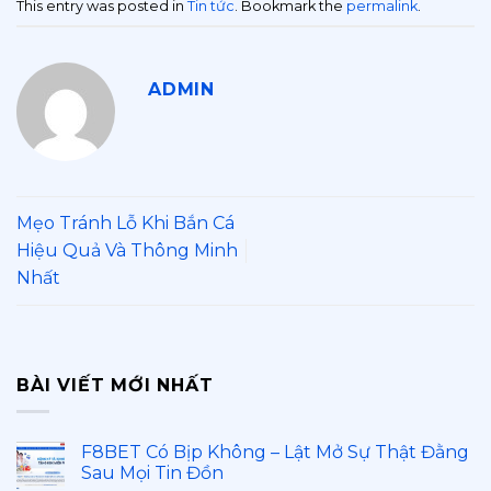
This entry was posted in
Tin tức
. Bookmark the
permalink
.
ADMIN
Mẹo Tránh Lỗ Khi Bắn Cá
Hiệu Quả Và Thông Minh
Nhất
BÀI VIẾT MỚI NHẤT
F8BET Có Bịp Không – Lật Mở Sự Thật Đằng
Sau Mọi Tin Đồn