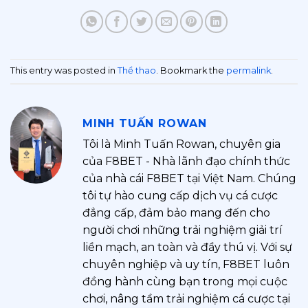
This entry was posted in
Thể thao
. Bookmark the
permalink
.
MINH TUẤN ROWAN
Tôi là Minh Tuấn Rowan, chuyên gia
của F8BET - Nhà lãnh đạo chính thức
của nhà cái F8BET tại Việt Nam. Chúng
tôi tự hào cung cấp dịch vụ cá cược
đẳng cấp, đảm bảo mang đến cho
người chơi những trải nghiệm giải trí
liền mạch, an toàn và đầy thú vị. Với sự
chuyên nghiệp và uy tín, F8BET luôn
đồng hành cùng bạn trong mọi cuộc
chơi, nâng tầm trải nghiệm cá cược tại