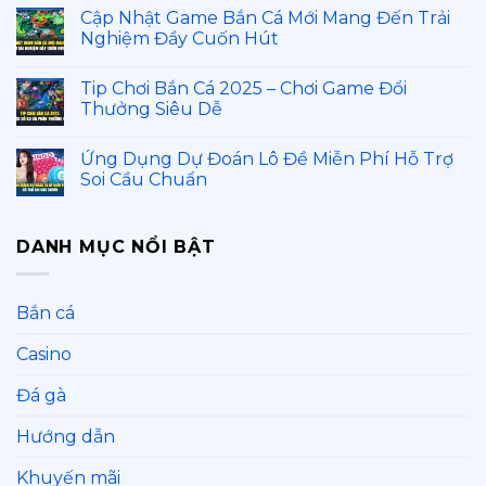
Cập Nhật Game Bắn Cá Mới Mang Đến Trải
Nghiệm Đầy Cuốn Hút
Tip Chơi Bắn Cá 2025 – Chơi Game Đổi
Thưởng Siêu Dễ
Ứng Dụng Dự Đoán Lô Đề Miễn Phí Hỗ Trợ
Soi Cầu Chuẩn
DANH MỤC NỔI BẬT
Bắn cá
Casino
Đá gà
Hướng dẫn
Khuyến mãi