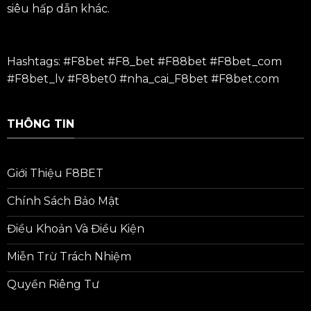
siêu hấp dẫn khác.
Hashtags: #F8bet #F8_bet #
F88bet
#F8bet_com
#F8bet_lv #F8bet0 #nha_cai_F8bet #F8bet.com
THÔNG TIN
Giới Thiệu F8BET
Chính Sách Bảo Mật
Điều Khoản Và Điều Kiện
Miễn Trừ Trách Nhiệm
Quyền Riêng Tư