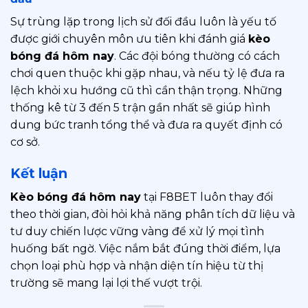
Sự trùng lặp trong lịch sử đối đầu luôn là yếu tố
được giới chuyên môn ưu tiên khi đánh giá
kèo
bóng đá hôm nay
. Các đội bóng thường có cách
chơi quen thuộc khi gặp nhau, và nếu tỷ lệ đưa ra
lệch khỏi xu hướng cũ thì cần thận trọng. Những
thống kê từ 3 đến 5 trận gần nhất sẽ giúp hình
dung bức tranh tổng thể và đưa ra quyết định có
cơ sở.
Kết luận
Kèo bóng đá hôm nay
tại F8BET luôn thay đổi
theo thời gian, đòi hỏi khả năng phân tích dữ liệu và
tư duy chiến lược vững vàng để xử lý mọi tình
huống bất ngờ. Việc nắm bắt đúng thời điểm, lựa
chọn loại phù hợp và nhận diện tín hiệu từ thị
trường sẽ mang lại lợi thế vượt trội.