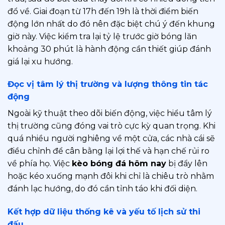
đổ về. Giai đoạn từ 17h đến 19h là thời điểm biến
động lớn nhất do đó nên đặc biệt chú ý đến khung
giờ này. Việc kiểm tra lại tỷ lệ trước giờ bóng lăn
khoảng 30 phút là hành động cần thiết giúp đánh
giá lại xu hướng.
Đọc vị tâm lý thị trường và lượng thông tin tác
động
Ngoài kỹ thuật theo dõi biến động, việc hiểu tâm lý
thị trường cũng đóng vai trò cực kỳ quan trọng. Khi
quá nhiều người nghiêng về một cửa, các nhà cái sẽ
điều chỉnh để cân bằng lại lợi thế và hạn chế rủi ro
về phía họ. Việc
kèo bóng đá hôm nay
bị đẩy lên
hoặc kéo xuống mạnh đôi khi chỉ là chiêu trò nhằm
đánh lạc hướng, do đó cần tỉnh táo khi đối diện.
Kết hợp dữ liệu thống kê và yếu tố lịch sử thi
đấu