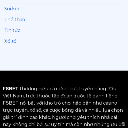
Soi kèo
Thể thao
Tin tức
Xổ số
F8BET
thương hiệu cá cược trực tuyến hàng đầu
Việt Nam, trực thuộc tập đoàn quốc tế danh tiếng.
F8BET nổi bật với kho trò chơi hấp dẫn như casino
trực tuyến, xổ số, cá cược bóng đá và nhiều lựa chọn
giải trí đỉnh cao khác. Người chơi yêu thích nhà cái
này không chỉ bởi sự uy tín mà còn nhờ những ưu đãi