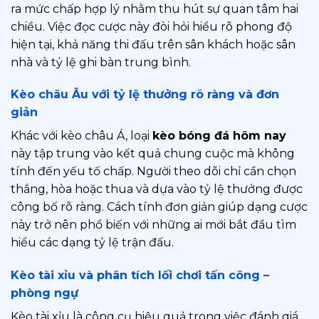
ra mức chấp hợp lý nhằm thu hút sự quan tâm hai
chiều. Việc đọc cược này đòi hỏi hiểu rõ phong độ
hiện tại, khả năng thi đấu trên sân khách hoặc sân
nhà và tỷ lệ ghi bàn trung bình.
Kèo châu Âu với tỷ lệ thưởng rõ ràng và đơn
giản
Khác với kèo châu Á, loại
kèo bóng đá hôm nay
này tập trung vào kết quả chung cuộc mà không
tính đến yếu tố chấp. Người theo dõi chỉ cần chọn
thắng, hòa hoặc thua và dựa vào tỷ lệ thưởng được
công bố rõ ràng. Cách tính đơn giản giúp dạng cược
này trở nên phổ biến với những ai mới bắt đầu tìm
hiểu các dạng tỷ lệ trận đấu.
Kèo tài xỉu và phân tích lối chơi tấn công –
phòng ngự
Kèo tài xỉu là công cụ hiệu quả trong việc đánh giá