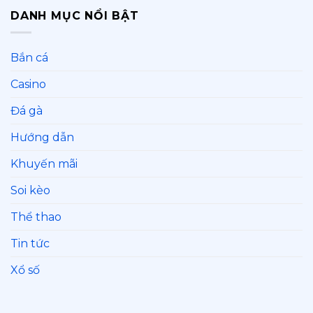
DANH MỤC NỔI BẬT
Bắn cá
Casino
Đá gà
Hướng dẫn
Khuyến mãi
Soi kèo
Thể thao
Tin tức
Xổ số