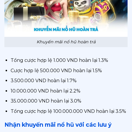
Khuyến mãi nổ hũ hoàn trả
Tổng cược hợp lệ 1.000 VND hoàn lại 1.3%
Cược hợp lệ 500.000 VND hoàn lại 1.5%
3.500.000 VND hoàn lại 1.7%
10.000.000 VND hoàn lại 2.2%
35.000.000 VND hoàn lại 3.0%
Tổng cược hợp lệ 100.000.000 VND hoàn lại 3.5%
Nhận khuyến mãi nổ hũ với các lưu ý