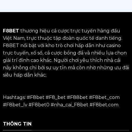
F8BET
thương hiệu cá cược trực tuyến hàng đầu
Việt Nam, trực thuộc tập đoàn quốc tế danh tiếng.
F8BET nổi bật với kho trò chơi hấp dẫn như casino
trực tuyến, xổ số, cá cược bóng đá và nhiều lựa chọn
giải trí đỉnh cao khác. Người chơi yêu thích nhà cái
này không chỉ bởi sự uy tín mà còn nhờ những ưu đãi
siêu hấp dẫn khác.
Hashtags: #F8bet #F8_bet #
F88bet
#F8bet_com
#F8bet_lv #F8bet0 #nha_cai_F8bet #F8bet.com
THÔNG TIN