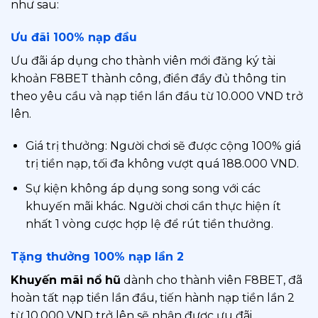
như sau:
Ưu đãi 100% nạp đầu
Ưu đãi áp dụng cho thành viên mới đăng ký tài
khoản F8BET thành công, điền đầy đủ thông tin
theo yêu cầu và nạp tiền lần đầu từ 10.000 VND trở
lên.
Giá trị thưởng: Người chơi sẽ được cộng 100% giá
trị tiền nạp, tối đa không vượt quá 188.000 VND.
Sự kiện không áp dụng song song với các
khuyến mãi khác. Người chơi cần thực hiện ít
nhất 1 vòng cược hợp lệ để rút tiền thưởng.
Tặng thưởng 100% nạp lần 2
Khuyến mãi nổ hũ
dành cho thành viên F8BET, đã
hoàn tất nạp tiền lần đầu, tiến hành nạp tiền lần 2
từ 10.000 VND trở lên sẽ nhận được ưu đãi.