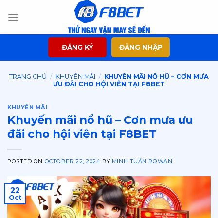
Skip
to
content
ĐĂNG KÝ
ĐĂNG NHẬP
TRANG CHỦ
/
KHUYẾN MÃI
/
KHUYẾN MÃI NỔ HŨ – CƠN MƯA
ƯU ĐÃI CHO HỘI VIÊN TẠI F8BET
KHUYẾN MÃI
Khuyến mãi nổ hũ – Cơn mưa ưu
đãi cho hội viên tại F8BET
POSTED ON
OCTOBER 22, 2024
BY
MINH TUẤN ROWAN
22
Oct