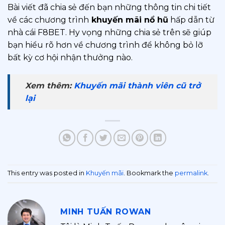
Bài viết đã chia sẻ đến bạn những thông tin chi tiết
về các chương trình
khuyến mãi nổ hũ
hấp dẫn từ
nhà cái F8BET. Hy vọng những chia sẻ trên sẽ giúp
bạn hiểu rõ hơn về chương trình để không bỏ lỡ
bất kỳ cơ hội nhận thưởng nào.
Xem thêm:
Khuyến mãi thành viên cũ trở
lại
This entry was posted in
Khuyến mãi
. Bookmark the
permalink
.
MINH TUẤN ROWAN