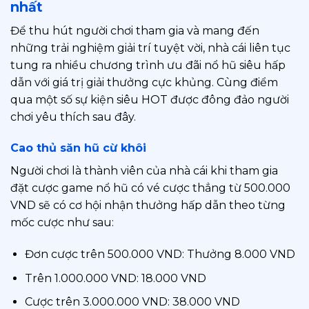
nhất
Để thu hút người chơi tham gia và mang đến
những trải nghiệm giải trí tuyệt vời, nhà cái liên tục
tung ra nhiều chương trình ưu đãi nổ hũ siêu hấp
dẫn với giá trị giải thưởng cực khủng. Cùng điểm
qua một số sự kiện siêu HOT được đông đảo người
chơi yêu thích sau đây.
Cao thủ săn hũ cừ khôi
Người chơi là thành viên của nhà cái khi tham gia
đặt cược game nổ hũ có vé cược thẳng từ 500.000
VND sẽ có cơ hội nhận thưởng hấp dẫn theo từng
mốc cược như sau:
Đơn cược trên 500.000 VND: Thưởng 8.000 VND
Trên 1.000.000 VND: 18.000 VND
Cược trên 3.000.000 VND: 38.000 VND