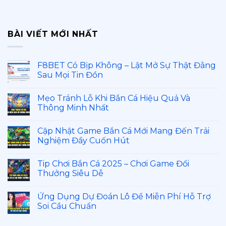
BÀI VIẾT MỚI NHẤT
F8BET Có Bịp Không – Lật Mở Sự Thật Đằng
Sau Mọi Tin Đồn
Mẹo Tránh Lỗ Khi Bắn Cá Hiệu Quả Và
Thông Minh Nhất
Cập Nhật Game Bắn Cá Mới Mang Đến Trải
Nghiệm Đầy Cuốn Hút
Tip Chơi Bắn Cá 2025 – Chơi Game Đổi
Thưởng Siêu Dễ
Ứng Dụng Dự Đoán Lô Đề Miễn Phí Hỗ Trợ
Soi Cầu Chuẩn