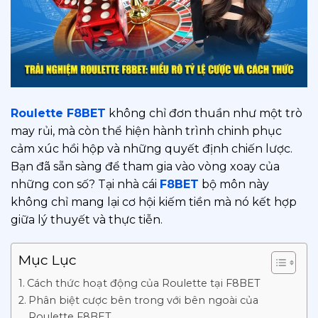
Roulette F8BET
không chỉ đơn thuần như một trò
may rủi, mà còn thể hiện hành trình chinh phục
cảm xúc hồi hộp và những quyết định chiến lược.
Bạn đã sẵn sàng để tham gia vào vòng xoay của
những con số? Tại nhà cái
F8BET
bộ môn này
không chỉ mang lại cơ hội kiếm tiền mà nó kết hợp
giữa lý thuyết và thực tiễn.
Mục Lục
Cách thức hoạt động của Roulette tại F8BET
Phân biệt cược bên trong với bên ngoài của
Roulette F8BET