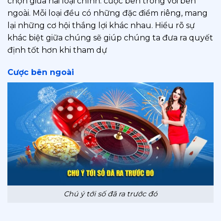
chọn giữa hai loại chính: cược bên trong với bên
ngoài. Mỗi loại đều có những đặc điểm riêng, mang
lại những cơ hội thắng lợi khác nhau. Hiểu rõ sự
khác biệt giữa chúng sẽ giúp chúng ta đưa ra quyết
định tốt hơn khi tham dự
Cược bên ngoài
Chú ý tới số đã ra trước đó