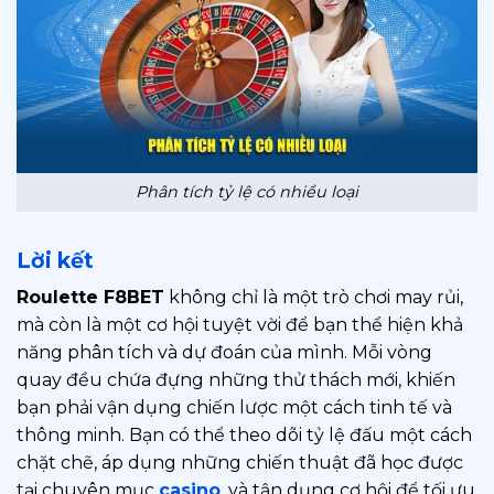
Phân tích tỷ lệ có nhiều loại
Lời kết
Roulette F8BET
không chỉ là một trò chơi may rủi,
mà còn là một cơ hội tuyệt vời để bạn thể hiện khả
năng phân tích và dự đoán của mình. Mỗi vòng
quay đều chứa đựng những thử thách mới, khiến
bạn phải vận dụng chiến lược một cách tinh tế và
thông minh. Bạn có thể theo dõi tỷ lệ đấu một cách
chặt chẽ, áp dụng những chiến thuật đã học được
tại chuyên mục
casino
, và tận dụng cơ hội để tối ưu