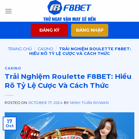
Skip
to
content
ĐĂNG KÝ
ĐĂNG NHẬP
TRANG CHỦ
/
CASINO
/
TRẢI NGHIỆM ROULETTE F8BET:
HIỂU RÕ TỶ LỆ CƯỢC VÀ CÁCH THỨC
CASINO
Trải Nghiệm Roulette F8BET: Hiểu
Rõ Tỷ Lệ Cược Và Cách Thức
POSTED ON
OCTOBER 17, 2024
BY
MINH TUẤN ROWAN
17
Oct