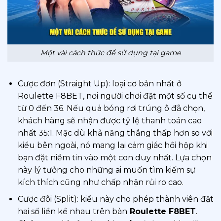
Một vài cách thức để sử dụng tại game
Cược đơn (Straight Up): loại cơ bản nhất ở
Roulette F8BET, nơi người chơi đặt một số cụ thể
từ 0 đến 36. Nếu quả bóng rơi trúng ô đã chọn,
khách hàng sẽ nhận được tỷ lệ thanh toán cao
nhất 35:1. Mặc dù khả năng thắng thấp hơn so với
kiểu bên ngoài, nó mang lại cảm giác hồi hộp khi
bạn đặt niềm tin vào một con duy nhất. Lựa chọn
này lý tưởng cho những ai muốn tìm kiếm sự
kích thích cũng như chấp nhận rủi ro cao.
Cược đôi (Split): kiểu này cho phép thành viên đặt
hai số liền kề nhau trên bàn
Roulette F8BET
.