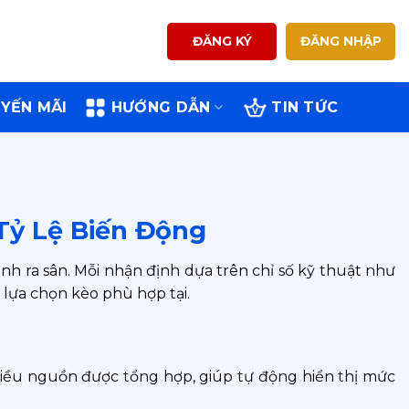
ĐĂNG KÝ
ĐĂNG NHẬP
YẾN MÃI
HƯỚNG DẪN
TIN TỨC
Tỷ Lệ Biến Động
nh ra sân. Mỗi nhận định dựa trên chỉ số kỹ thuật như
i lựa chọn kèo phù hợp tại.
 nhiều nguồn được tổng hợp, giúp tự động hiển thị mức