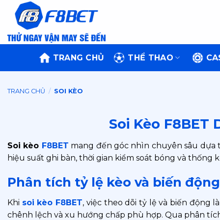
Skip
to
content
TRANG CHỦ
THỂ THAO
CA
TRANG CHỦ
/
SOI KÈO
Soi Kèo F8BET 
Soi kèo
F8BET
mang đến góc nhìn chuyên sâu dựa trên
hiệu suất ghi bàn, thời gian kiểm soát bóng và thống k
Phân tích tỷ lệ kèo và biến động
Khi
soi kèo F8BET
, việc theo dõi tỷ lệ và biến độn
chênh lệch và xu hướng chấp phù hợp. Qua phân tích 