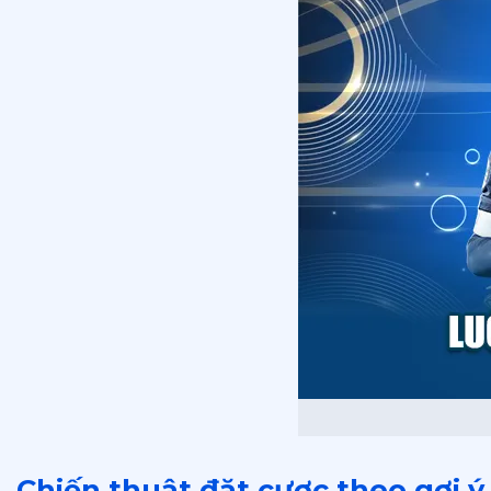
Chiến thuật đặt cược theo gợi ý