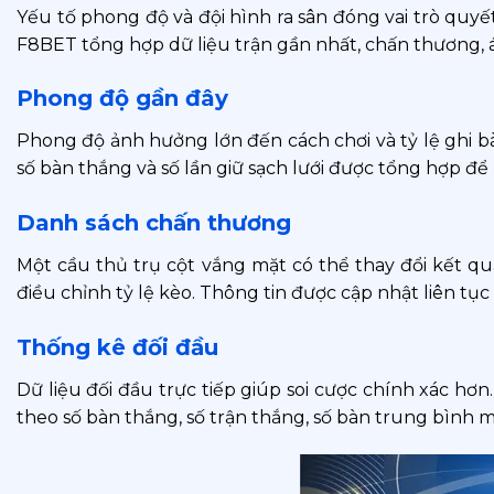
Yếu tố phong độ và đội hình ra sân đóng vai trò quyế
F8BET tổng hợp dữ liệu trận gần nhất, chấn thương, án
Phong độ gần đây
Phong độ ảnh hưởng lớn đến cách chơi và tỷ lệ ghi bàn
số bàn thắng và số lần giữ sạch lưới được tổng hợp để h
Danh sách chấn thương
Một cầu thủ trụ cột vắng mặt có thể thay đổi kết qu
điều chỉnh tỷ lệ kèo. Thông tin được cập nhật liên tụ
Thống kê đối đầu
Dữ liệu đối đầu trực tiếp giúp soi cược chính xác hơn
theo số bàn thắng, số trận thắng, số bàn trung bình 