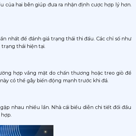
 đấu của hai bên giúp đưa ra nhận định cược hợp lý hơn.
ần nhất để đánh giá trạng thái thi đấu. Các chỉ số như
rạng thái hiện tại.
rường hợp vắng mặt do chấn thương hoặc treo giò để
 này có thể gây biến động mạnh trước khi đá.
gặp nhau nhiều lần. Nhà cái biểu diễn chi tiết đối đầu
 hợp.